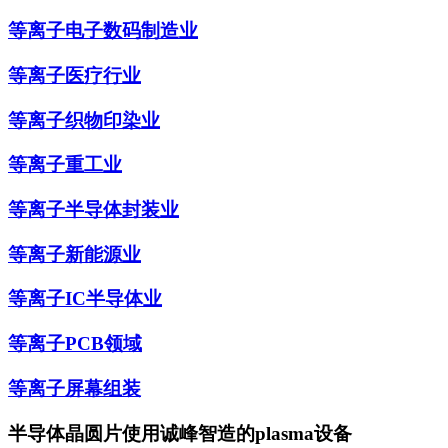
等离子电子数码制造业
等离子医疗行业
等离子织物印染业
等离子重工业
等离子半导体封装业
等离子新能源业
等离子IC半导体业
等离子PCB领域
等离子屏幕组装
半导体晶圆片使用诚峰智造的plasma设备