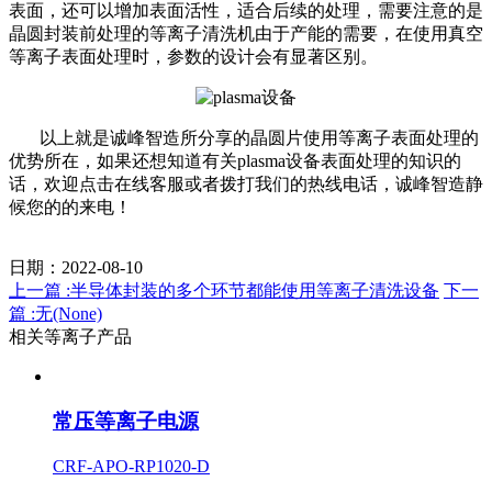
表面，还可以增加表面活性，适合后续的处理，需要注意的是
晶圆封装前处理的等离子清洗机由于产能的需要，在使用真空
等离子表面处理时，参数的设计会有显著区别。
以上就是诚峰智造所分享的晶圆片使用等离子表面处理的
优势所在，如果还想知道有关plasma设备表面处理的知识的
话，欢迎点击在线客服或者拨打我们的热线电话，诚峰智造静
候您的的来电！
日期：2022-08-10
上一篇 :半导体封装的多个环节都能使用等离子清洗设备
下一
篇 :无(None)
相关等离子产品
常压等离子电源
CRF-APO-RP1020-D