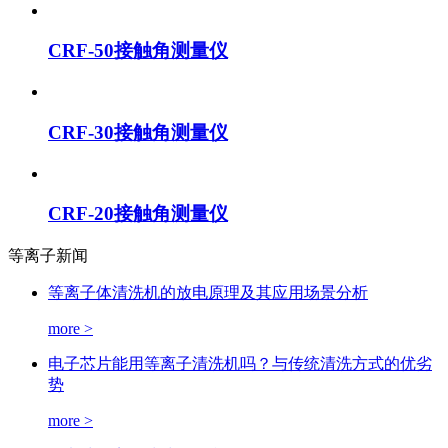
CRF-50接触角测量仪
CRF-30接触角测量仪
CRF-20接触角测量仪
等离子新闻
等离子体清洗机的放电原理及其应用场景分析
more >
电子芯片能用等离子清洗机吗？与传统清洗方式的优劣
势
more >