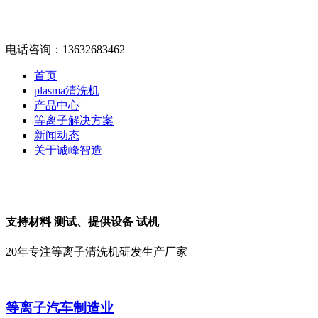
电话咨询：13632683462
首页
plasma清洗机
产品中心
等离子解决方案
新闻动态
关于诚峰智造
支持材料
测试
、提供设备
试机
20年专注等离子清洗机研发生产厂家
等离子汽车制造业