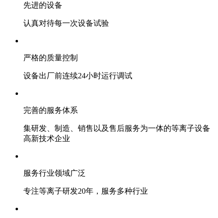
先进的设备
认真对待每一次设备试验
严格的质量控制
设备出厂前连续24小时运行调试
完善的服务体系
集研发、制造、销售以及售后服务为一体的等离子设备
高新技术企业
服务行业领域广泛
专注等离子研发20年，服务多种行业