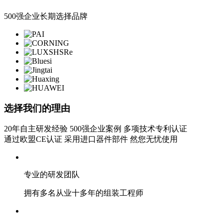
500强企业长期选择品牌
选择我们的理由
20年自主研发经验 500强企业案例 多项技术专利认证
通过欧盟CE认证 采用进口器件部件 然您无忧使用
专业的研发团队
拥有多名从业十多年的组装工程师