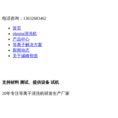
电话咨询：13632683462
首页
plasma清洗机
产品中心
等离子解决方案
新闻动态
关于诚峰智造
支持材料
测试
、提供设备
试机
20年专注等离子清洗机研发生产厂家