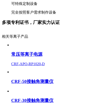
可特殊定制设备
完全按照客户需求制作设备
多项专利证书，厂家实力认证
相关等离子产品
常压等离子电源
CRF-APO-RP1020-D
CRF-50接触角测量仪
CRF-30接触角测量仪