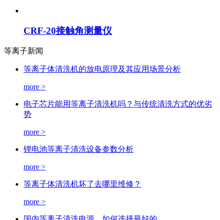
CRF-20接触角测量仪
等离子新闻
等离子体清洗机的放电原理及其应用场景分析
more >
电子芯片能用等离子清洗机吗？与传统清洗方式的优劣
势
more >
锂电池等离子清洗设备参数分析
more >
等离子体清洗机坏了去哪里维修？
more >
国内等离子清洗电源，如何选择最好的