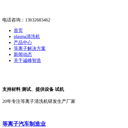
电话咨询：13632683462
首页
plasma清洗机
产品中心
等离子解决方案
新闻动态
关于诚峰智造
支持材料
测试
、提供设备
试机
20年专注等离子清洗机研发生产厂家
等离子汽车制造业