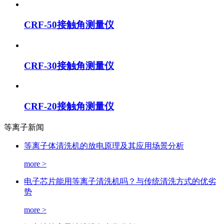
CRF-50接触角测量仪
CRF-30接触角测量仪
CRF-20接触角测量仪
等离子新闻
等离子体清洗机的放电原理及其应用场景分析
more >
电子芯片能用等离子清洗机吗？与传统清洗方式的优劣
势
more >