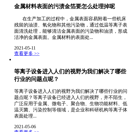
金属材料表面的污渍金箔要怎么处理掉呢
在生产加工的过程中，金属表面容易附着一些机床
残留的油渍、氧化物和其他污染物，通过低温等离子表
面清洗处理，能够清洁金属表面的污染物和油渍，形成
洁净的金属表面。金属材料的表面处...
2021-05-11
查看更多 >>
等离子设备进入人们的视野为我们解决了哪些
行业的问题点呢？
等离子设备进入人们的视野为我们解决了哪些行业的问
题点呢？等离子设备已经进入人们的视野，并不陌生，
广泛应用于金属、微电子、聚合物、生物功能材料、低
温灭菌、污染控制等领域，是企业和科研机构等离子体
表面处理...
2021-05-06