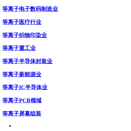
等离子电子数码制造业
等离子医疗行业
等离子织物印染业
等离子重工业
等离子半导体封装业
等离子新能源业
等离子IC半导体业
等离子PCB领域
等离子屏幕组装