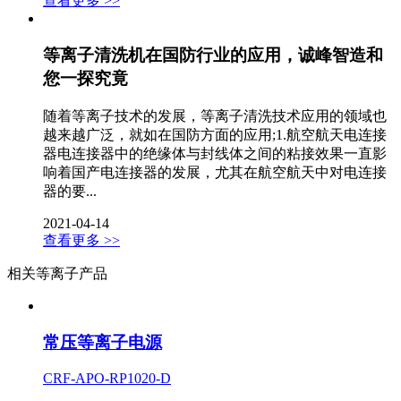
查看更多 >>
等离子清洗机在国防行业的应用，诚峰智造和
您一探究竟
随着等离子技术的发展，等离子清洗技术应用的领域也
越来越广泛，就如在国防方面的应用;1.航空航天电连接
器电连接器中的绝缘体与封线体之间的粘接效果一直影
响着国产电连接器的发展，尤其在航空航天中对电连接
器的要...
2021-04-14
查看更多 >>
相关等离子产品
常压等离子电源
CRF-APO-RP1020-D